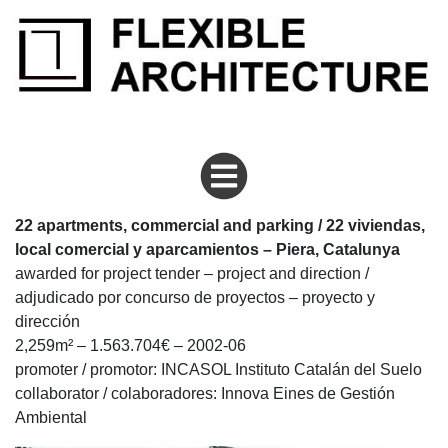
flexiblearchitecture
Piera
22 apartments, commercial and parking / 22 viviendas,
local comercial y aparcamientos – Piera, Catalunya
awarded for project tender – project and direction /
adjudicado por concurso de proyectos – proyecto y
dirección
2,259m² – 1.563.704€ – 2002-06
promoter / promotor: INCASOL Instituto Catalán del Suelo
collaborator / colaboradores: Innova Eines de Gestión
Ambiental