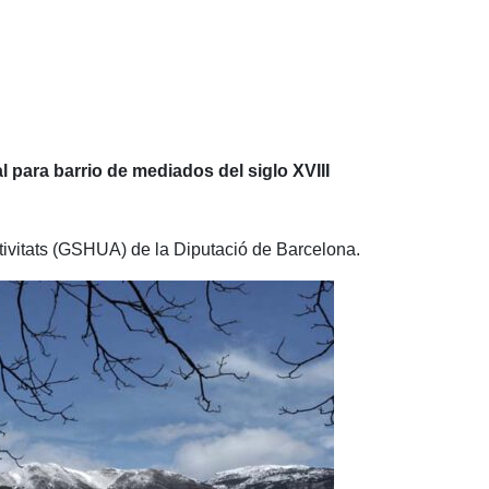
 para barrio de mediados del siglo XVIII
tivitats (GSHUA) de la Diputació de Barcelona.