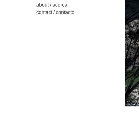
about / acerca
contact / contacto