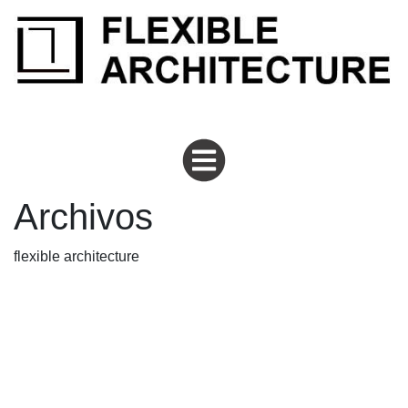
flexiblearchitecture
Archivos
flexible architecture